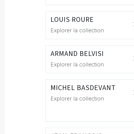
LOUIS ROURE
Explorer la collection
ARMAND BELVISI
Explorer la collection
MICHEL BASDEVANT
Explorer la collection