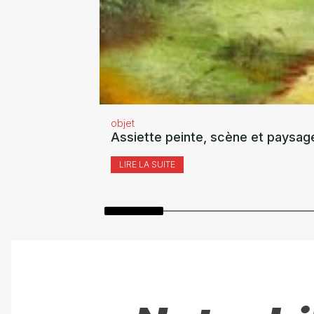
objet
Assiette peinte, scène et paysag
LIRE LA SUITE