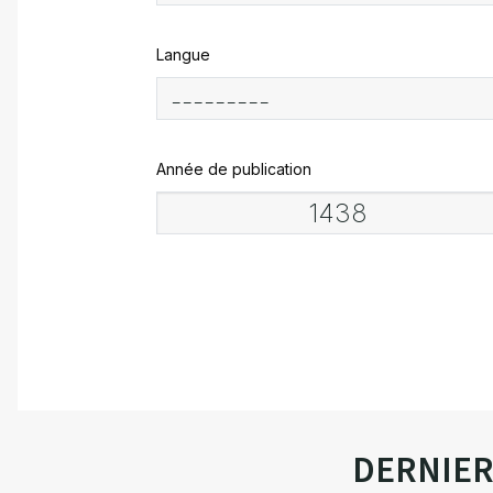
Langue
Année de publication
DERNIE