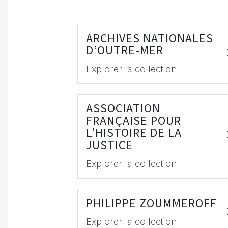
ARCHIVES NATIONALES
D’OUTRE-MER
Explorer la collection
ASSOCIATION
FRANÇAISE POUR
L’HISTOIRE DE LA
JUSTICE
Explorer la collection
PHILIPPE ZOUMMEROFF
Explorer la collection