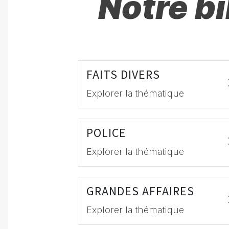
Notre b
FAITS DIVERS
Explorer la thématique
POLICE
Explorer la thématique
GRANDES AFFAIRES
Explorer la thématique