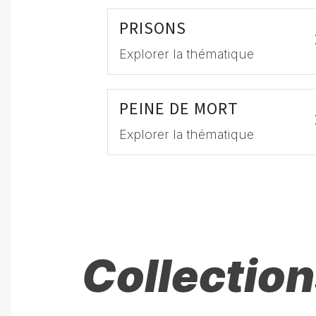
PRISONS
Explorer la thématique
PEINE DE MORT
Explorer la thématique
Collection