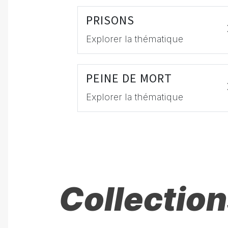
PRISONS
Explorer la thématique
PEINE DE MORT
Explorer la thématique
Collection