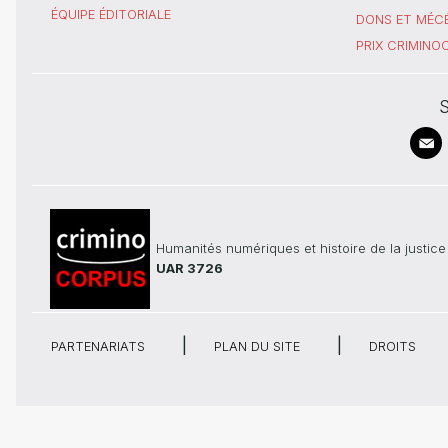
ÉQUIPE ÉDITORIALE
DONS ET MÉC
PRIX CRIMIN
S
Humanités numériques et histoire de la justice
UAR 3726
PARTENARIATS
PLAN DU SITE
DROITS