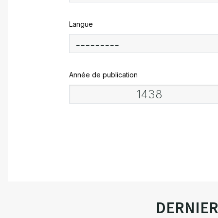
Langue
Année de publication
DERNIE