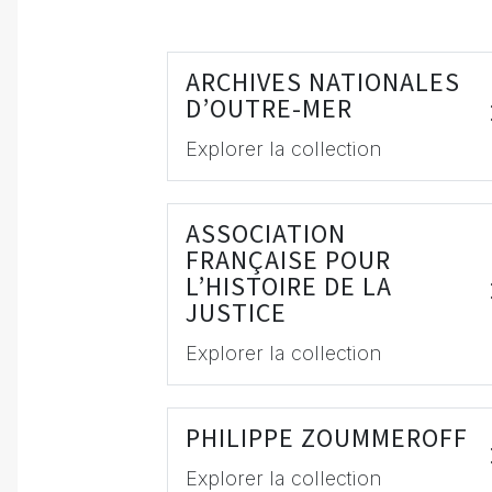
ARCHIVES NATIONALES
D’OUTRE-MER
Explorer la collection
ASSOCIATION
FRANÇAISE POUR
L’HISTOIRE DE LA
JUSTICE
Explorer la collection
PHILIPPE ZOUMMEROFF
Explorer la collection