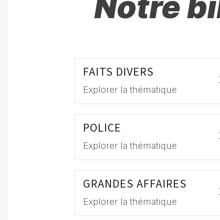
Notre b
FAITS DIVERS
Explorer la thématique
POLICE
Explorer la thématique
GRANDES AFFAIRES
Explorer la thématique