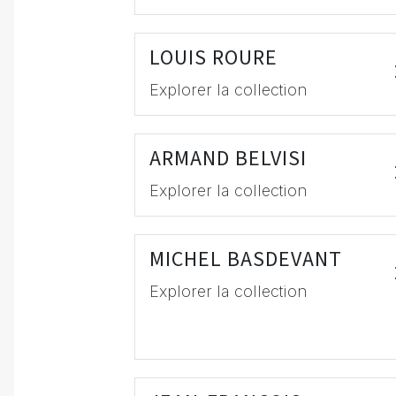
LOUIS ROURE
Explorer la collection
ARMAND BELVISI
Explorer la collection
MICHEL BASDEVANT
Explorer la collection