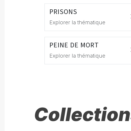
PRISONS
Explorer la thématique
PEINE DE MORT
Explorer la thématique
Collection