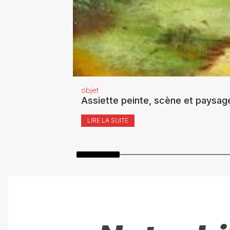
objet
Assiette peinte, scène et paysag
LIRE LA SUITE