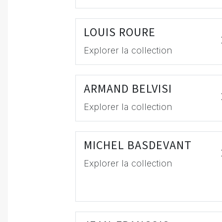
LOUIS ROURE
Explorer la collection
ARMAND BELVISI
Explorer la collection
MICHEL BASDEVANT
Explorer la collection