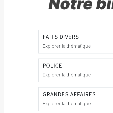
Notre b
FAITS DIVERS
Explorer la thématique
POLICE
Explorer la thématique
GRANDES AFFAIRES
Explorer la thématique