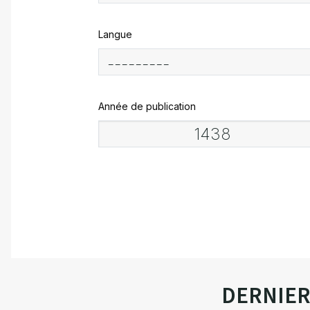
Langue
Année de publication
DERNIE