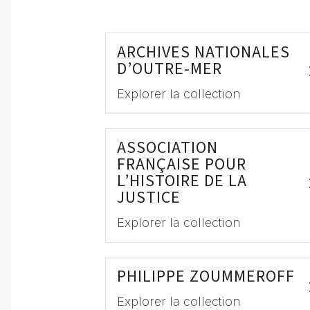
ARCHIVES NATIONALES
D’OUTRE-MER
Explorer la collection
ASSOCIATION
FRANÇAISE POUR
L’HISTOIRE DE LA
JUSTICE
Explorer la collection
PHILIPPE ZOUMMEROFF
Explorer la collection