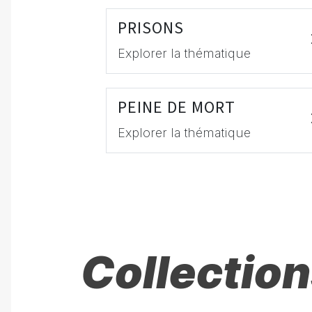
PRISONS
Explorer la thématique
PEINE DE MORT
Explorer la thématique
Collection