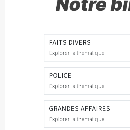
Notre b
FAITS DIVERS
Explorer la thématique
POLICE
Explorer la thématique
GRANDES AFFAIRES
Explorer la thématique