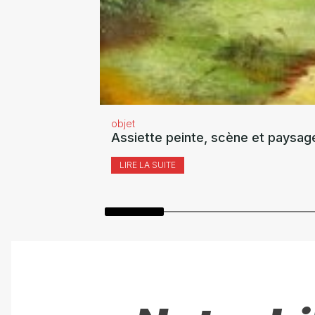
objet
Assiette peinte, scène et paysag
LIRE LA SUITE