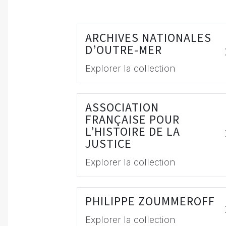
ARCHIVES NATIONALES
D’OUTRE-MER
Explorer la collection
ASSOCIATION
FRANÇAISE POUR
L’HISTOIRE DE LA
JUSTICE
Explorer la collection
PHILIPPE ZOUMMEROFF
Explorer la collection