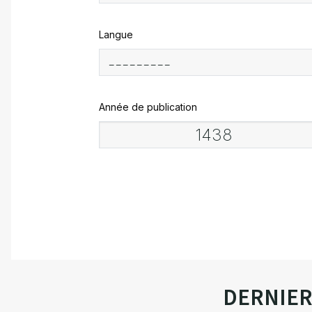
Langue
Année de publication
DERNIE