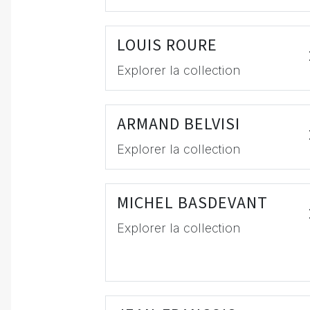
LOUIS ROURE
Explorer la collection
ARMAND BELVISI
Explorer la collection
MICHEL BASDEVANT
Explorer la collection