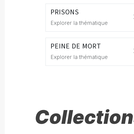
PRISONS
Explorer la thématique
PEINE DE MORT
Explorer la thématique
Collection