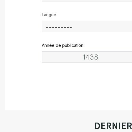
Langue
Année de publication
DERNIE