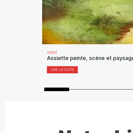
objet
Assiette peinte, scène et paysag
LIRE LA SUITE