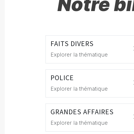
Notre b
FAITS DIVERS
Explorer la thématique
POLICE
Explorer la thématique
GRANDES AFFAIRES
Explorer la thématique