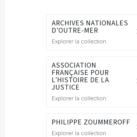
ARCHIVES NATIONALES
D’OUTRE-MER
Explorer la collection
ASSOCIATION
FRANÇAISE POUR
L’HISTOIRE DE LA
JUSTICE
Explorer la collection
PHILIPPE ZOUMMEROFF
Explorer la collection