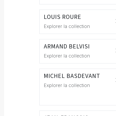
LOUIS ROURE
Explorer la collection
ARMAND BELVISI
Explorer la collection
MICHEL BASDEVANT
Explorer la collection