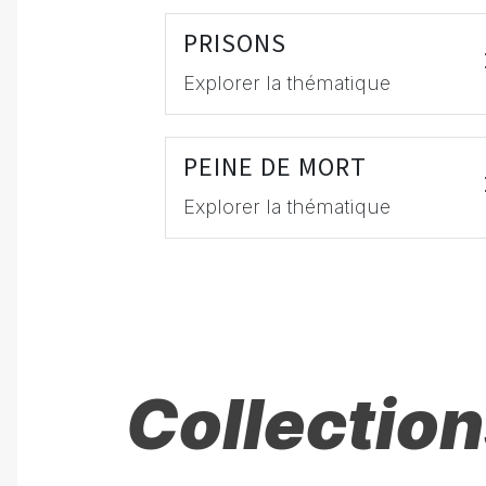
PRISONS
Explorer la thématique
PEINE DE MORT
Explorer la thématique
Collection