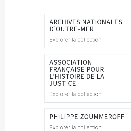
ARCHIVES NATIONALES
D’OUTRE-MER
Explorer la collection
ASSOCIATION
FRANÇAISE POUR
L’HISTOIRE DE LA
JUSTICE
Explorer la collection
PHILIPPE ZOUMMEROFF
Explorer la collection