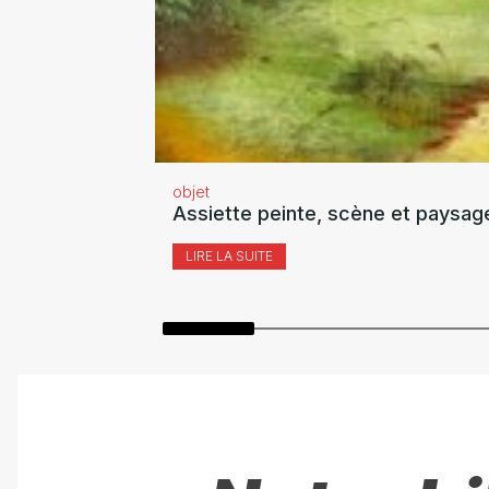
objet
Assiette peinte, scène et paysag
LIRE LA SUITE