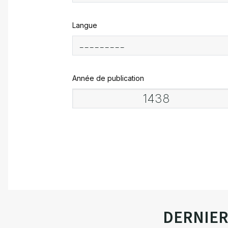
Langue
Année de publication
DERNIE