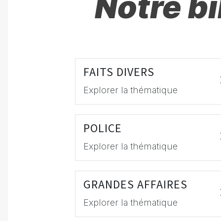
Notre b
FAITS DIVERS
Explorer la thématique
POLICE
Explorer la thématique
GRANDES AFFAIRES
Explorer la thématique