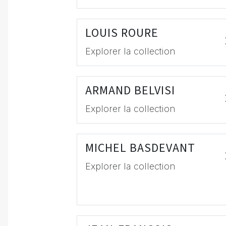
LOUIS ROURE
Explorer la collection
ARMAND BELVISI
Explorer la collection
MICHEL BASDEVANT
Explorer la collection