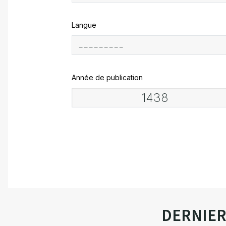
Langue
Année de publication
DERNIE