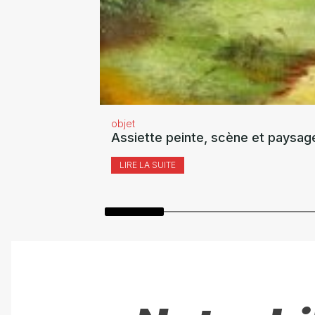
objet
Assiette peinte, scène et paysag
LIRE LA SUITE