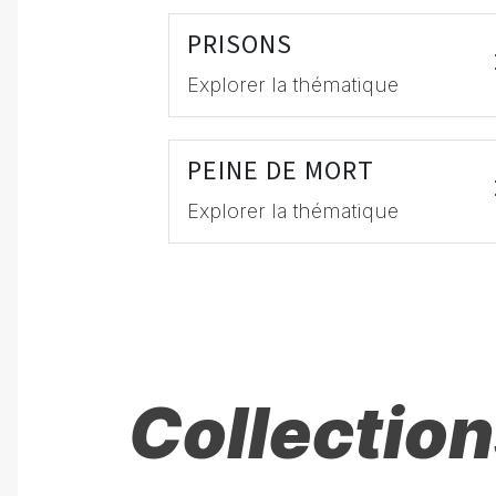
PRISONS
Explorer la thématique
PEINE DE MORT
Explorer la thématique
Collection