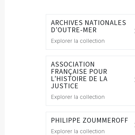
ARCHIVES NATIONALES
D’OUTRE-MER
Explorer la collection
ASSOCIATION
FRANÇAISE POUR
L’HISTOIRE DE LA
JUSTICE
Explorer la collection
PHILIPPE ZOUMMEROFF
Explorer la collection