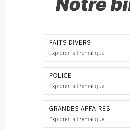
Notre b
FAITS DIVERS
Explorer la thématique
POLICE
Explorer la thématique
GRANDES AFFAIRES
Explorer la thématique