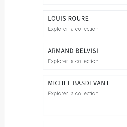
LOUIS ROURE
Explorer la collection
ARMAND BELVISI
Explorer la collection
MICHEL BASDEVANT
Explorer la collection