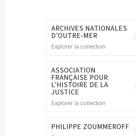
ARCHIVES NATIONALES
D’OUTRE-MER
Explorer la collection
ASSOCIATION
FRANÇAISE POUR
L’HISTOIRE DE LA
JUSTICE
Explorer la collection
PHILIPPE ZOUMMEROFF