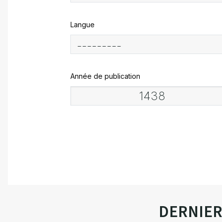
Langue
Année de publication
DERNIE