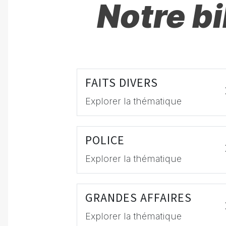
Notre b
FAITS DIVERS
Explorer la thématique
POLICE
Explorer la thématique
GRANDES AFFAIRES
Explorer la thématique