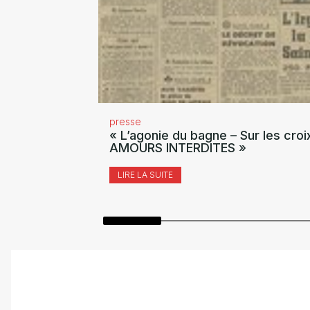
presse
« L’agonie du bagne – Sur les croi
AMOURS INTERDITES »
LIRE LA SUITE