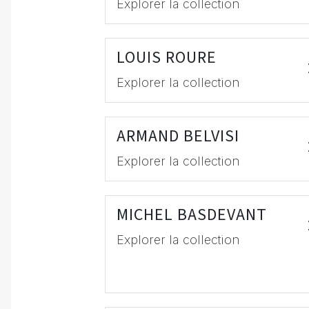
Explorer la collection
LOUIS ROURE
Explorer la collection
ARMAND BELVISI
Explorer la collection
MICHEL BASDEVANT
Explorer la collection