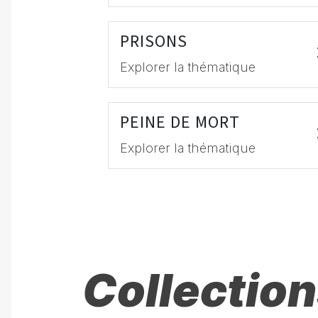
PRISONS
Explorer la thématique
PEINE DE MORT
Explorer la thématique
Collection