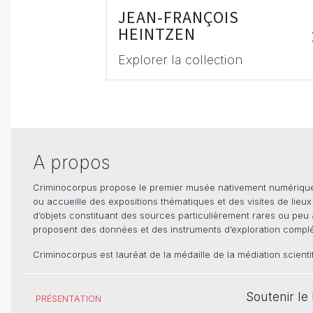
JEAN-FRANÇOIS
HEINTZEN
Explorer la collection
A propos
Criminocorpus propose le premier musée nativement numérique dé
ou accueille des expositions thématiques et des visites de lieu
d’objets constituant des sources particulièrement rares ou peu ac
proposent des données et des instruments d’exploration compléme
Criminocorpus est lauréat de la médaille de la médiation scient
Soutenir l
PRÉSENTATION