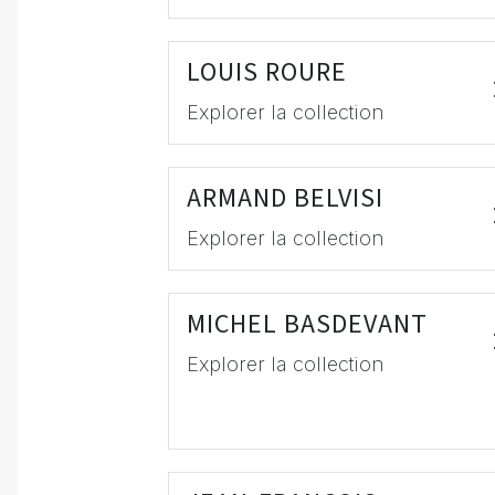
LOUIS ROURE
Explorer la collection
ARMAND BELVISI
Explorer la collection
MICHEL BASDEVANT
Explorer la collection