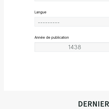
Langue
Année de publication
DERNIE