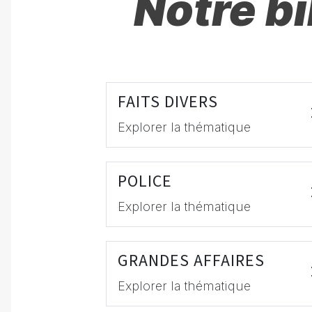
Notre b
FAITS DIVERS
Explorer la thématique
POLICE
Explorer la thématique
GRANDES AFFAIRES
Explorer la thématique