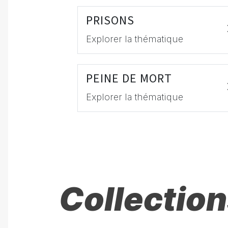
PRISONS
Explorer la thématique
PEINE DE MORT
Explorer la thématique
Collection