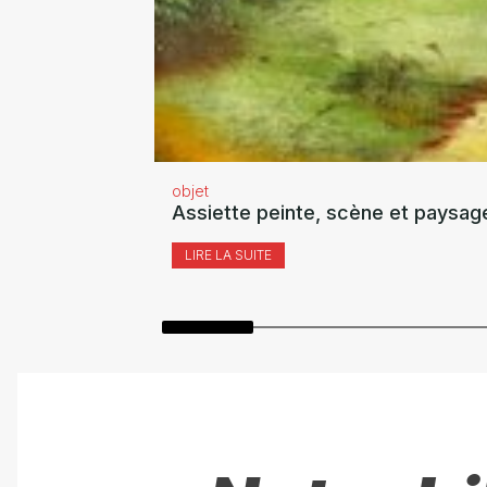
objet
Assiette peinte, scène et paysag
LIRE LA SUITE