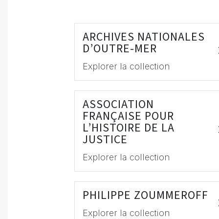
ARCHIVES NATIONALES
D’OUTRE-MER
Explorer la collection
ASSOCIATION
FRANÇAISE POUR
L’HISTOIRE DE LA
JUSTICE
Explorer la collection
PHILIPPE ZOUMMEROFF
Explorer la collection