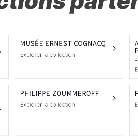
ctions parte
MUSÉE ERNEST COGNACQ
Explorer la collection
E
PHILIPPE ZOUMMEROFF
Explorer la collection
E