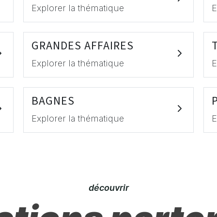
Explorer la thématique
E
GRANDES AFFAIRES
Explorer la thématique
E
BAGNES
Explorer la thématique
E
découvrir