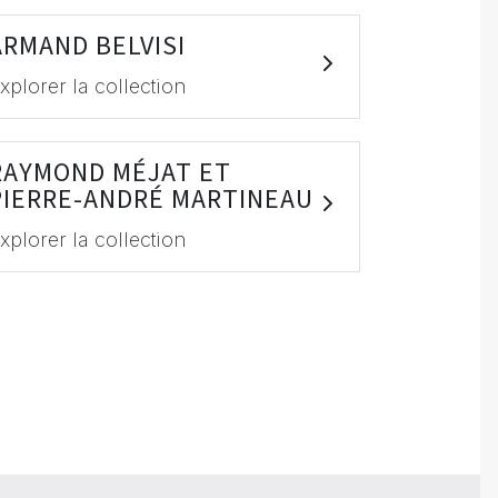
ARMAND BELVISI
xplorer la collection
RAYMOND MÉJAT ET
PIERRE-ANDRÉ MARTINEAU
xplorer la collection