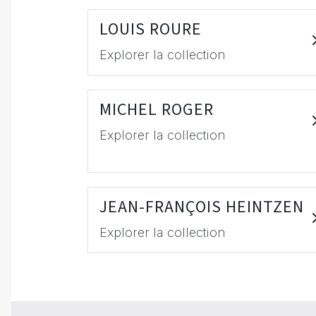
LOUIS ROURE
Explorer la collection
MICHEL ROGER
Explorer la collection
JEAN-FRANÇOIS HEINTZEN
Explorer la collection