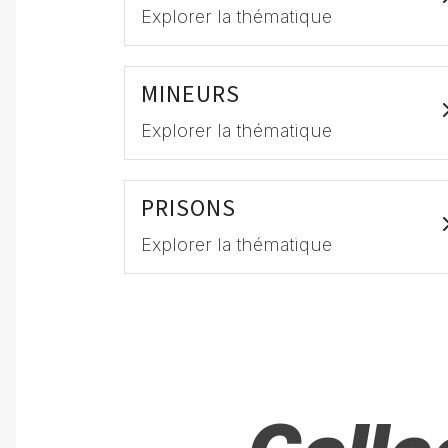
Explorer la thématique
MINEURS
Explorer la thématique
PRISONS
Explorer la thématique