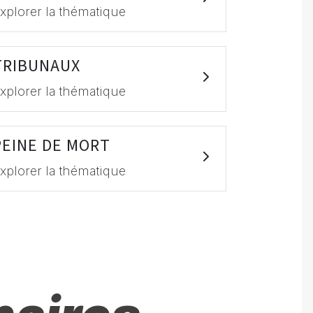
xplorer la thématique
TRIBUNAUX
xplorer la thématique
PEINE DE MORT
xplorer la thématique