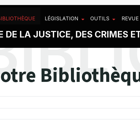
BIBLIOTHÈQUE
LÉGISLATION
OUTILS
REVUE
 DE LA JUSTICE, DES CRIMES E
otre Bibliothèq