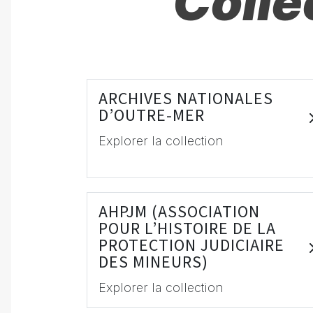
Colle
ARCHIVES NATIONALES
D’OUTRE-MER
Explorer la collection
AHPJM (ASSOCIATION
POUR L’HISTOIRE DE LA
PROTECTION JUDICIAIRE
DES MINEURS)
Explorer la collection