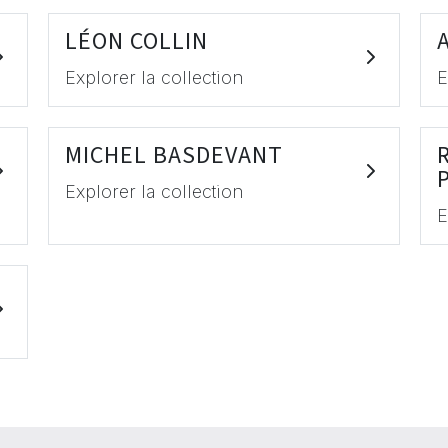
LÉON COLLIN
Explorer la collection
E
MICHEL BASDEVANT
Explorer la collection
E