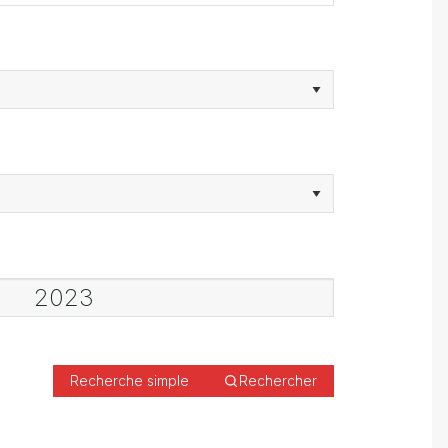
Recherche simple
Rechercher