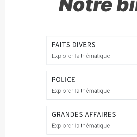
Notre b
FAITS DIVERS
Explorer la thématique
POLICE
Explorer la thématique
GRANDES AFFAIRES
Explorer la thématique