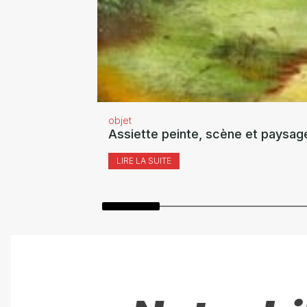
objet
Assiette peinte, scène et paysag
LIRE LA SUITE