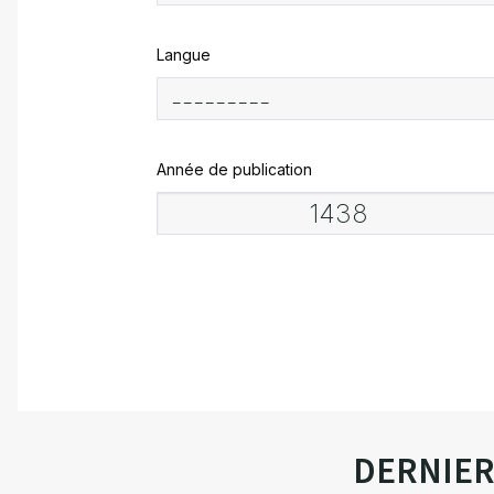
Langue
Année de publication
DERNIE