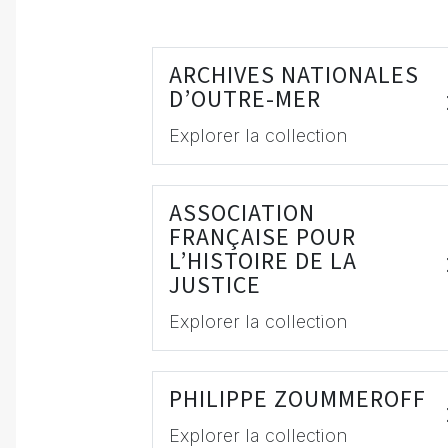
ARCHIVES NATIONALES
D’OUTRE-MER
Explorer la collection
ASSOCIATION
FRANÇAISE POUR
L’HISTOIRE DE LA
JUSTICE
Explorer la collection
PHILIPPE ZOUMMEROFF
Explorer la collection