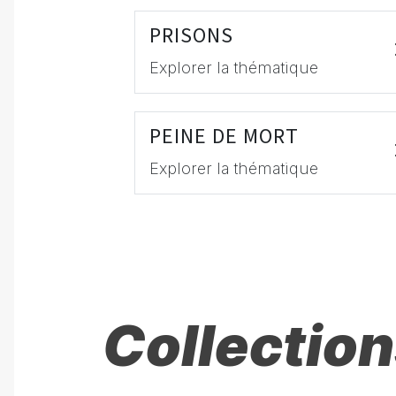
PRISONS
Explorer la thématique
PEINE DE MORT
Explorer la thématique
Collection