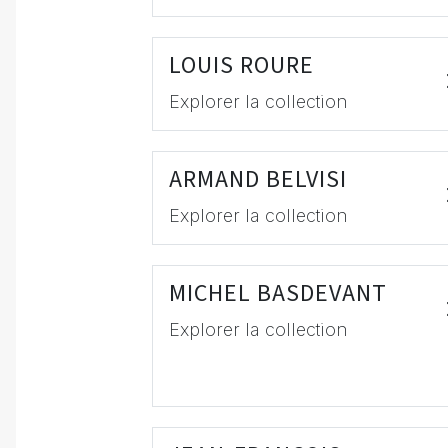
LOUIS ROURE
Explorer la collection
ARMAND BELVISI
Explorer la collection
MICHEL BASDEVANT
Explorer la collection