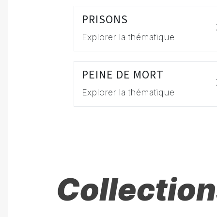
PRISONS
Explorer la thématique
PEINE DE MORT
Explorer la thématique
Collection