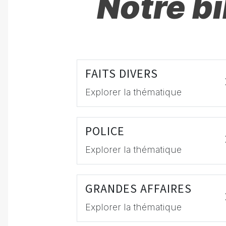
Notre b
FAITS DIVERS
Explorer la thématique
POLICE
Explorer la thématique
GRANDES AFFAIRES
Explorer la thématique