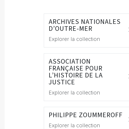
ARCHIVES NATIONALES
D’OUTRE-MER
Explorer la collection
ASSOCIATION
FRANÇAISE POUR
L’HISTOIRE DE LA
JUSTICE
Explorer la collection
PHILIPPE ZOUMMEROFF
Explorer la collection