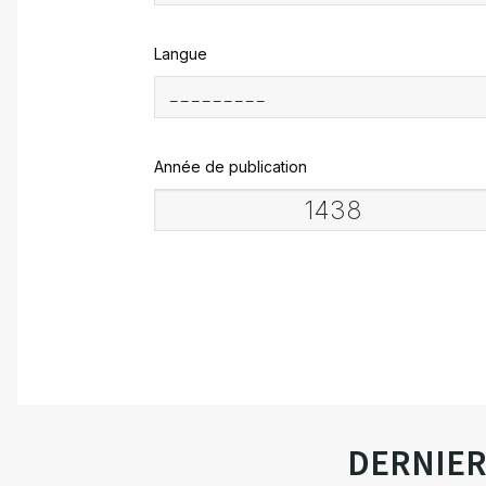
Langue
Année de publication
DERNIE