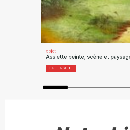
objet
Assiette peinte, scène et paysag
LIRE LA SUITE