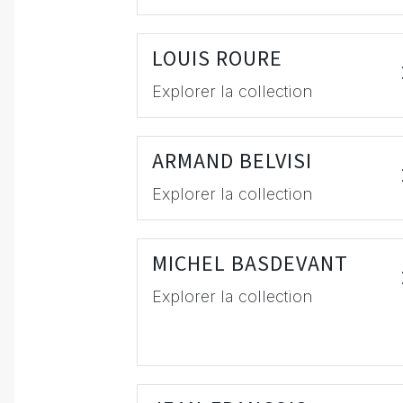
LOUIS ROURE
Explorer la collection
ARMAND BELVISI
Explorer la collection
MICHEL BASDEVANT
Explorer la collection