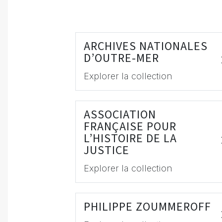
ARCHIVES NATIONALES
D’OUTRE-MER
Explorer la collection
ASSOCIATION
FRANÇAISE POUR
L’HISTOIRE DE LA
JUSTICE
Explorer la collection
PHILIPPE ZOUMMEROFF