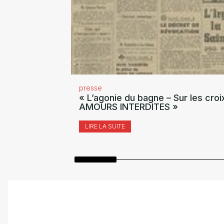
presse
« L’agonie du bagne – Sur les croi
AMOURS INTERDITES »
LIRE LA SUITE