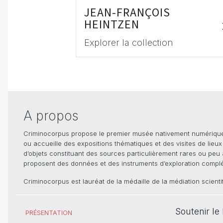
JEAN-FRANÇOIS
HEINTZEN
Explorer la collection
A propos
Criminocorpus propose le premier musée nativement numérique dé
ou accueille des expositions thématiques et des visites de lieu
d’objets constituant des sources particulièrement rares ou peu ac
proposent des données et des instruments d’exploration compléme
Criminocorpus est lauréat de la médaille de la médiation scient
Soutenir l
PRÉSENTATION