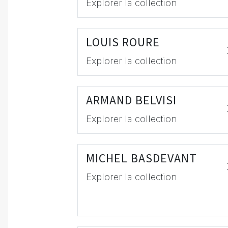
Explorer la collection
LOUIS ROURE
Explorer la collection
ARMAND BELVISI
Explorer la collection
MICHEL BASDEVANT
Explorer la collection