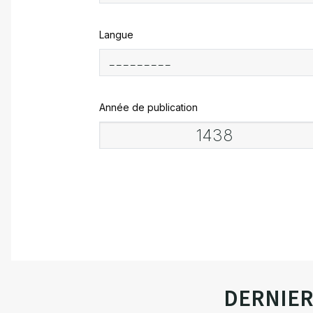
Langue
Année de publication
DERNIE