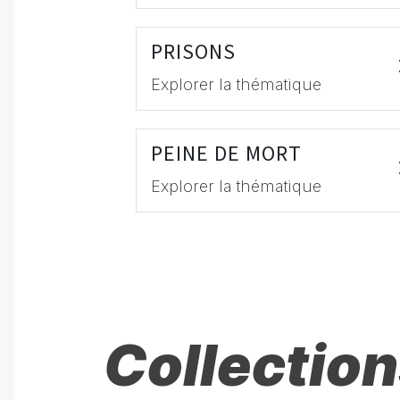
PRISONS
Explorer la thématique
PEINE DE MORT
Explorer la thématique
Collection