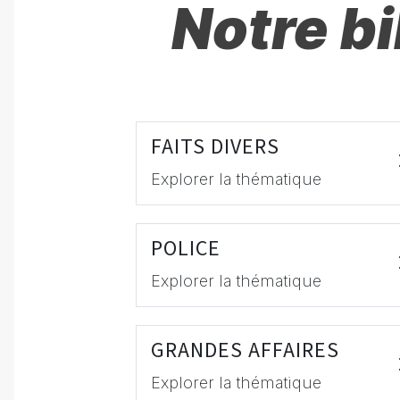
Notre b
FAITS DIVERS
Explorer la thématique
POLICE
Explorer la thématique
GRANDES AFFAIRES
Explorer la thématique