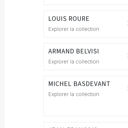
LOUIS ROURE
Explorer la collection
ARMAND BELVISI
Explorer la collection
MICHEL BASDEVANT
Explorer la collection