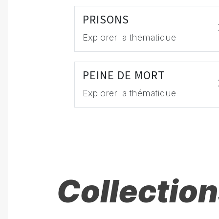
PRISONS
Explorer la thématique
PEINE DE MORT
Explorer la thématique
Collection