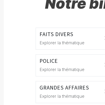
Notre b
FAITS DIVERS
Explorer la thématique
POLICE
Explorer la thématique
GRANDES AFFAIRES
Explorer la thématique