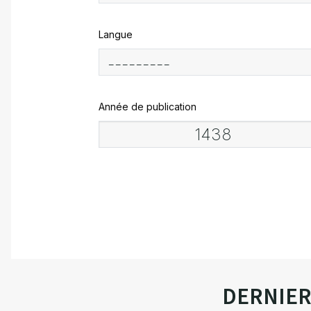
Langue
Année de publication
DERNIE