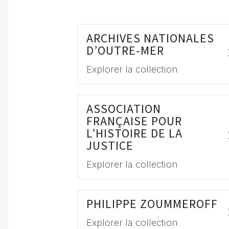
ARCHIVES NATIONALES
D’OUTRE-MER
Explorer la collection
ASSOCIATION
FRANÇAISE POUR
L’HISTOIRE DE LA
JUSTICE
Explorer la collection
PHILIPPE ZOUMMEROFF
Explorer la collection