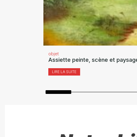
objet
Assiette peinte, scène et paysag
LIRE LA SUITE