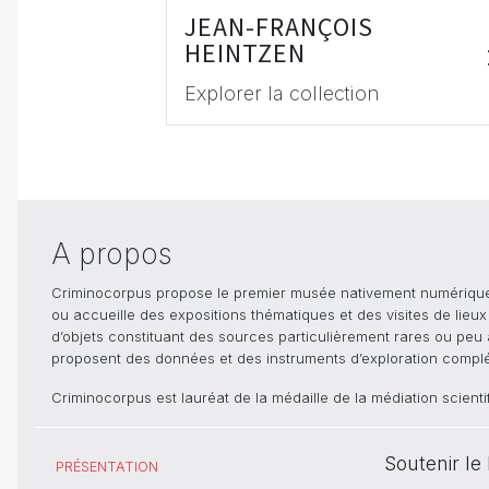
JEAN-FRANÇOIS
HEINTZEN
Explorer la collection
A propos
Criminocorpus propose le premier musée nativement numérique dé
ou accueille des expositions thématiques et des visites de lieu
d’objets constituant des sources particulièrement rares ou peu ac
proposent des données et des instruments d’exploration compléme
Criminocorpus est lauréat de la médaille de la médiation scient
Soutenir l
PRÉSENTATION