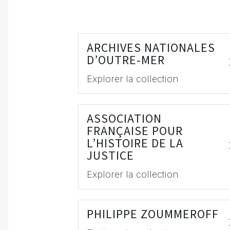
ARCHIVES NATIONALES
D’OUTRE-MER
Explorer la collection
ASSOCIATION
FRANÇAISE POUR
L’HISTOIRE DE LA
JUSTICE
Explorer la collection
PHILIPPE ZOUMMEROFF