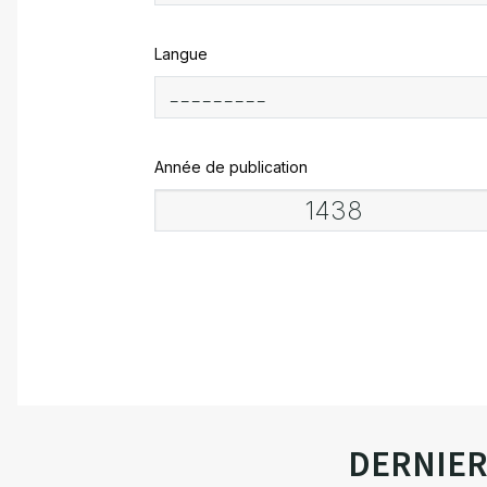
Langue
Année de publication
DERNIE