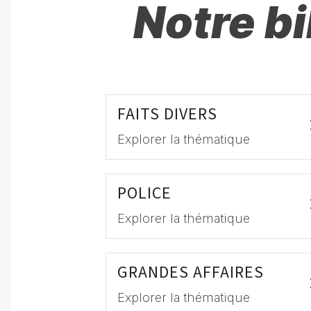
Notre b
FAITS DIVERS
Explorer la thématique
POLICE
Explorer la thématique
GRANDES AFFAIRES
Explorer la thématique