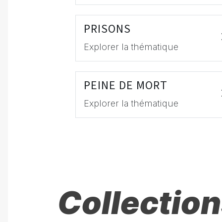
PRISONS
Explorer la thématique
PEINE DE MORT
Explorer la thématique
Collection