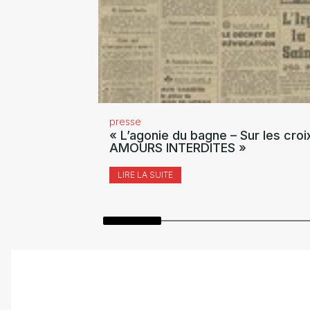
presse
« L’agonie du bagne – Sur les croi
AMOURS INTERDITES »
LIRE LA SUITE