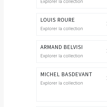
Explorer la collection
LOUIS ROURE
Explorer la collection
ARMAND BELVISI
Explorer la collection
MICHEL BASDEVANT
Explorer la collection