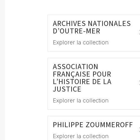
ARCHIVES NATIONALES
D’OUTRE-MER
Explorer la collection
ASSOCIATION
FRANÇAISE POUR
L’HISTOIRE DE LA
JUSTICE
Explorer la collection
PHILIPPE ZOUMMEROFF
Explorer la collection