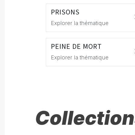
PRISONS
Explorer la thématique
PEINE DE MORT
Explorer la thématique
Collection