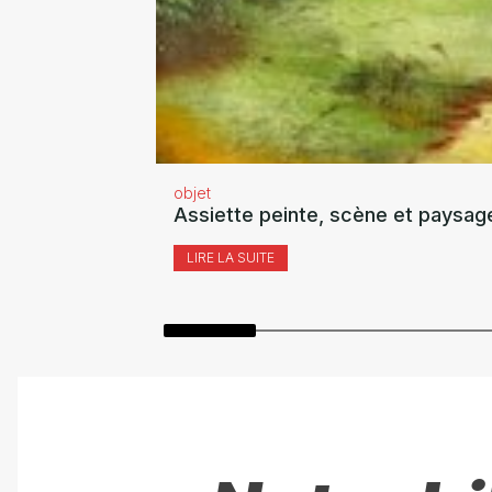
objet
Assiette peinte, scène et paysag
LIRE LA SUITE