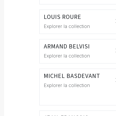
LOUIS ROURE
Explorer la collection
ARMAND BELVISI
Explorer la collection
MICHEL BASDEVANT
Explorer la collection