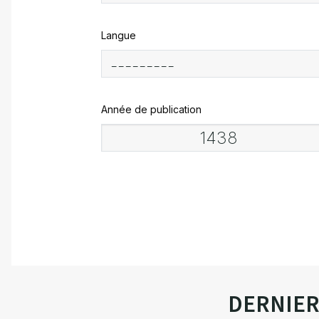
Langue
Année de publication
DERNIE