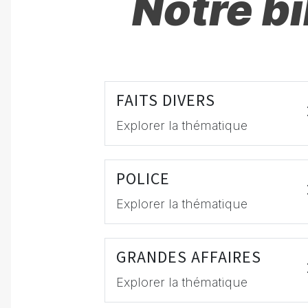
Notre b
FAITS DIVERS
Explorer la thématique
POLICE
Explorer la thématique
GRANDES AFFAIRES
Explorer la thématique