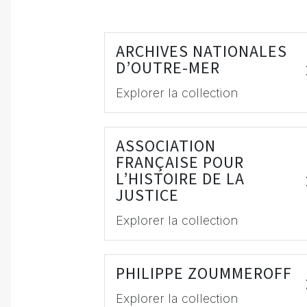
ARCHIVES NATIONALES
D’OUTRE-MER
Explorer la collection
ASSOCIATION
FRANÇAISE POUR
L’HISTOIRE DE LA
JUSTICE
Explorer la collection
PHILIPPE ZOUMMEROFF
Explorer la collection