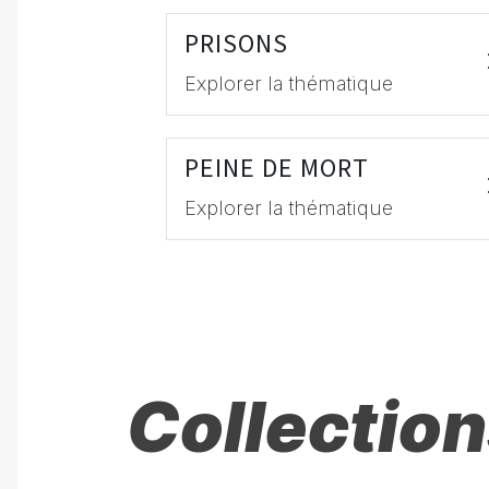
PRISONS
Explorer la thématique
PEINE DE MORT
Explorer la thématique
Collection