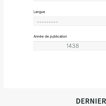
Langue
Année de publication
DERNIE