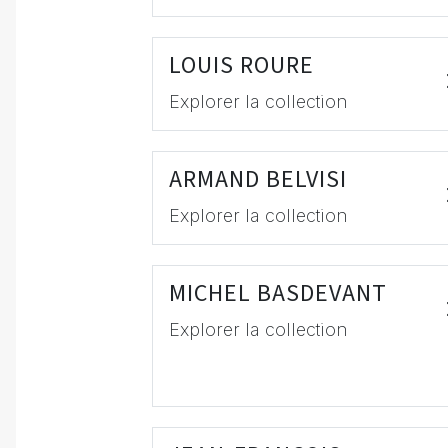
LOUIS ROURE
Explorer la collection
ARMAND BELVISI
Explorer la collection
MICHEL BASDEVANT
Explorer la collection