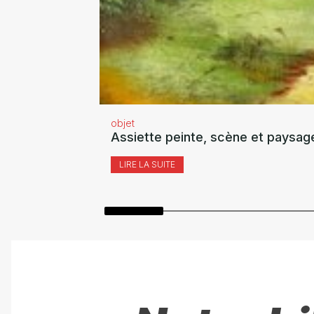
objet
Assiette peinte, scène et paysag
LIRE LA SUITE