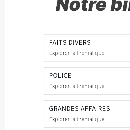
Notre b
FAITS DIVERS
Explorer la thématique
POLICE
Explorer la thématique
GRANDES AFFAIRES
Explorer la thématique