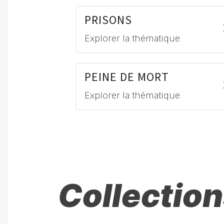
PRISONS
Explorer la thématique
PEINE DE MORT
Explorer la thématique
Collection