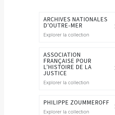
ARCHIVES NATIONALES
D’OUTRE-MER
Explorer la collection
ASSOCIATION
FRANÇAISE POUR
L’HISTOIRE DE LA
JUSTICE
Explorer la collection
PHILIPPE ZOUMMEROFF
Explorer la collection