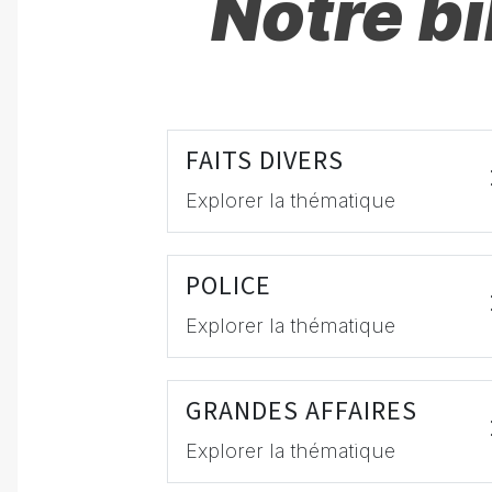
Notre b
FAITS DIVERS
Explorer la thématique
POLICE
Explorer la thématique
GRANDES AFFAIRES
Explorer la thématique