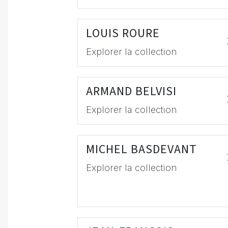
LOUIS ROURE
Explorer la collection
ARMAND BELVISI
Explorer la collection
MICHEL BASDEVANT
Explorer la collection