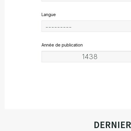
Langue
Année de publication
DERNIE