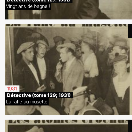
Vingt ans de bagne !
1931
Détective (tome 129; 1931)
La rafle au musette