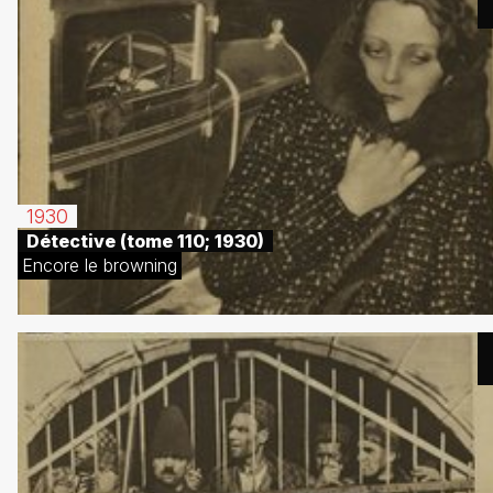
1930
Détective (tome 110; 1930)
Encore le browning