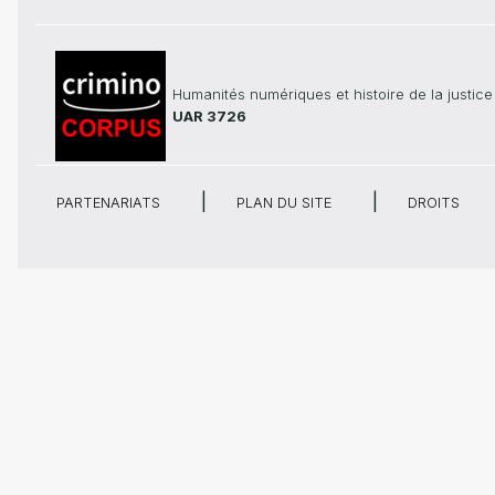
Humanités numériques et histoire de la justice
UAR 3726
PARTENARIATS
PLAN DU SITE
DROITS