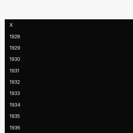
X
1928
1929
1930
1931
1932
1933
1934
1935
1936