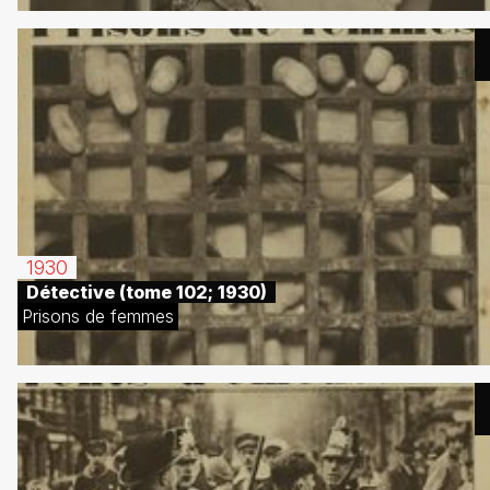
1930
Détective (tome 102; 1930)
Prisons de femmes