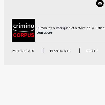
Humanités numériques et histoire de la justice
UAR 3726
PARTENARIATS
PLAN DU SITE
DROITS