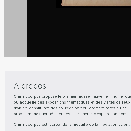
A propos
Criminocorpus propose le premier musée nativement numérique dé
ou accueille des expositions thématiques et des visites de lieu
d’objets constituant des sources particulièrement rares ou peu ac
proposent des données et des instruments d’exploration compléme
Criminocorpus est lauréat de la médaille de la médiation scient