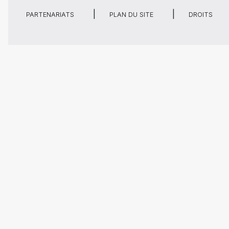
PARTENARIATS
PLAN DU SITE
DROITS