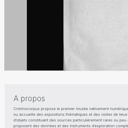
A propos
Criminocorpus propose le premier musée nativement numérique dé
ou accueille des expositions thématiques et des visites de lieu
d’objets constituant des sources particulièrement rares ou peu ac
proposent des données et des instruments d’exploration compléme