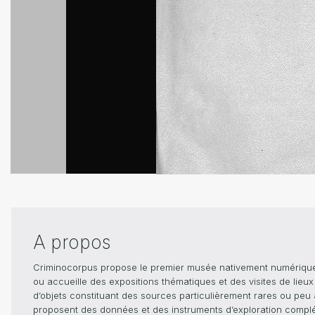
A propos
Criminocorpus propose le premier musée nativement numérique dé
ou accueille des expositions thématiques et des visites de lieu
d’objets constituant des sources particulièrement rares ou peu ac
proposent des données et des instruments d’exploration compléme