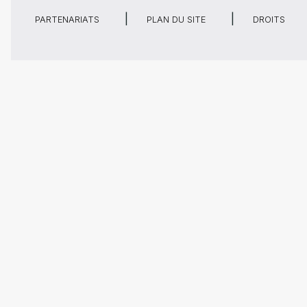
PARTENARIATS
PLAN DU SITE
DROITS