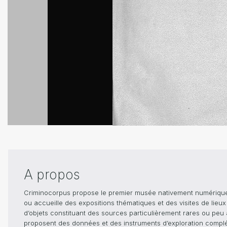
A propos
Criminocorpus propose le premier musée nativement numérique dé
ou accueille des expositions thématiques et des visites de lieu
d’objets constituant des sources particulièrement rares ou peu ac
proposent des données et des instruments d’exploration compléme