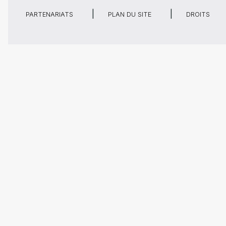
PARTENARIATS
PLAN DU SITE
DROITS