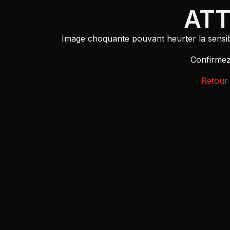
ATT
Image choquante pouvant heurter la sensibil
Confirmez
Retour