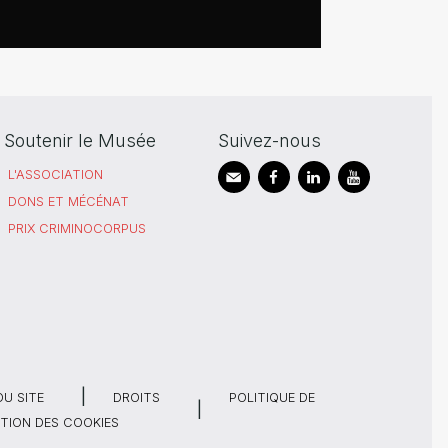
Soutenir le Musée
Suivez-nous
L'ASSOCIATION
DONS ET MÉCÉNAT
PRIX CRIMINOCORPUS
DU SITE
DROITS
POLITIQUE DE
TION DES COOKIES