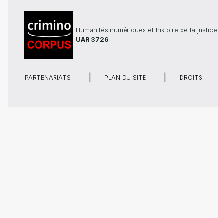
Humanités numériques et histoire de la justice
UAR 3726
PARTENARIATS
PLAN DU SITE
DROITS