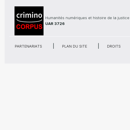
Humanités numériques et histoire de la justice
UAR 3726
PARTENARIATS
PLAN DU SITE
DROITS