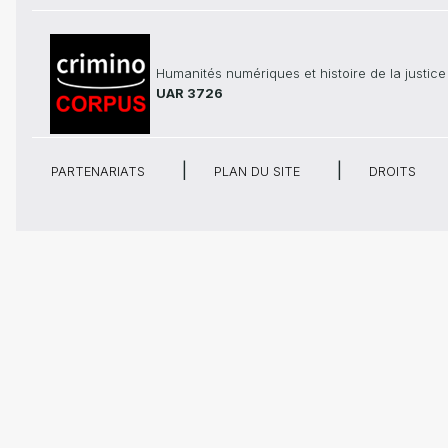
Humanités numériques et histoire de la justice
UAR 3726
PARTENARIATS
PLAN DU SITE
DROITS