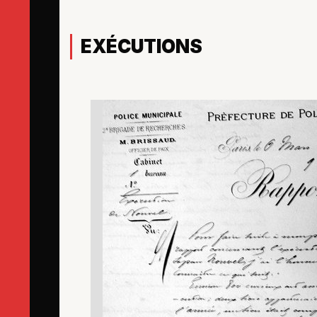
EXÉCUTIONS