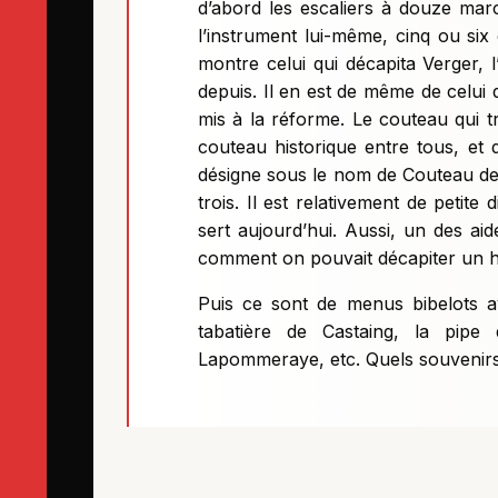
d’abord les escaliers à douze ma
l’instrument lui-même, cinq ou si
montre celui qui décapita Verger, l
depuis. Il en est de même de celui 
mis à la réforme. Le couteau qui tr
couteau historique entre tous, et d
désigne sous le nom de Couteau de L
trois. Il est relativement de peti
sert aujourd’hui. Aussi, un des ai
comment on pouvait décapiter un 
Puis ce sont de menus bibelots a
tabatière de Castaing, la pipe 
Lapommeraye, etc. Quels souvenirs