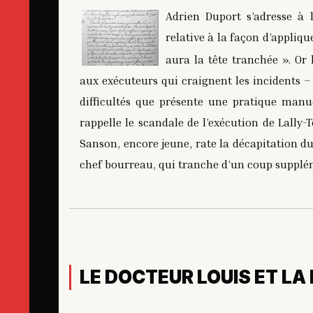
Adrien Duport s’adresse à 
relative à la façon d’appliquer
aura la tête tranchée ». Or 
aux exécuteurs qui craignent les incidents – 
difficultés que présente une pratique manue
rappelle le scandale de l’exécution de Lally
Sanson, encore jeune, rate la décapitation du
chef bourreau, qui tranche d’un coup supplém
LE DOCTEUR LOUIS ET LA