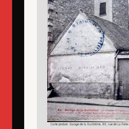
Carte postale. Garage de la Guillotine, 60, rue de La Foli