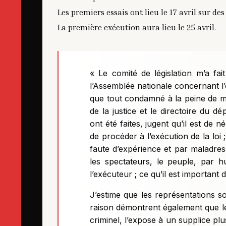
Les premiers essais ont lieu le 17 avril sur d
La première exécution aura lieu le 25 avril.
« Le comité de législation m’a fai
l’Assemblée nationale concernant l’e
que tout condamné à la peine de mor
de la justice et le directoire du d
ont été faites, jugent qu’il est de 
de procéder à l’exécution de la loi
faute d’expérience et par maladress
les spectateurs, le peuple, par hu
l’exécuteur ; ce qu’il est important 
J’estime que les représentations so
raison démontrent également que le
criminel, l’expose à un supplice plu