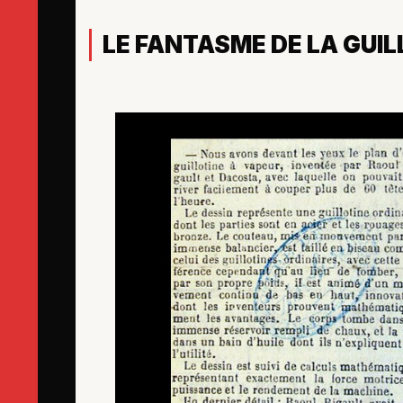
LE FANTASME DE LA GUIL