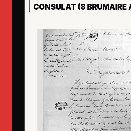
CONSULAT (8 BRUMAIRE 