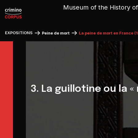
Cookies management panel
Museum of the History of
EXPOSITIONS
Peine de mort
La peine de mort en France (
3. La guillotine ou la 