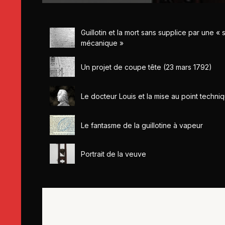
Guillotin et la mort sans supplice par une « 
mécanique »
Un projet de coupe tête (23 mars 1792)
Le docteur Louis et la mise au point techni
Le fantasme de la guillotine à vapeur
Portrait de la veuve