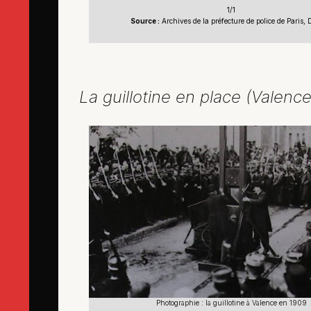
1/1
Source :
Archives de la préfecture de police de Paris,
La guillotine en place (Valence
Photographie : la guillotine à Valence en 1909