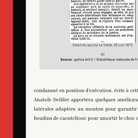
Extrait du journal Le Siècle, 28 juin 1872
1/1
Source :
gallica.bnf.fr / Bibliothèque nationale de F
condamné en position d’exécution, évite à cet
Anatole Deibler apportera quelques améliorati
latérales adaptées au mouton pour garantir
boudins de caoutchouc pour amortir le choc de