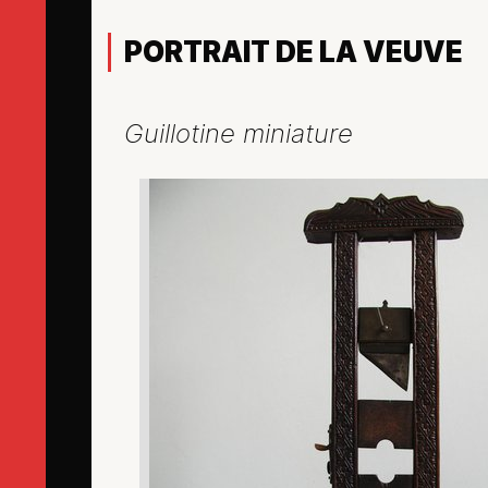
PORTRAIT DE LA VEUVE
Guillotine miniature