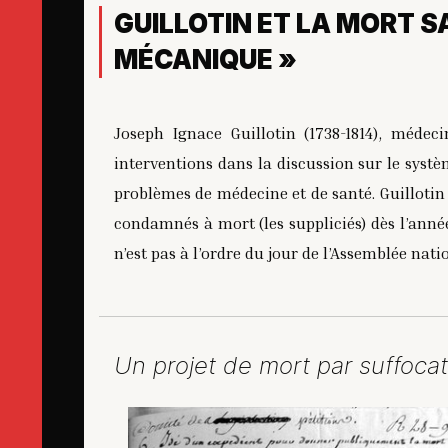
GUILLOTIN ET LA MORT S
MÉCANIQUE »
Joseph Ignace Guillotin (1738-1814), médec
interventions dans la discussion sur le systè
problèmes de médecine et de santé. Guillotin 
condamnés à mort (les suppliciés) dès l’anné
n’est pas à l’ordre du jour de l’Assemblée nati
Un projet de mort par suffocat