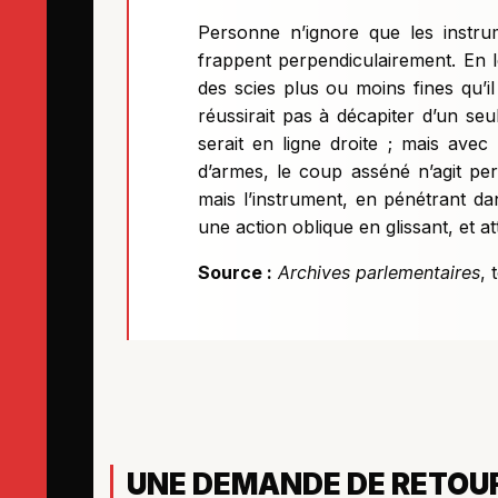
Personne n’ignore que les instrum
frappent perpendiculairement. En l
des scies plus ou moins fines qu’il
réussirait pas à décapiter d’un s
serait en ligne droite ; mais av
d’armes, le coup asséné n’agit per
mais l’instrument, en pénétrant dans
une action oblique en glissant, et a
Source :
Archives parlementaires
,
UNE DEMANDE DE RETOUR