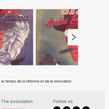
, le temps de la réforme et de la rénovation
The association
Follow us