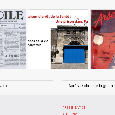
avaux
Après le choc de la guerre
PRESENTATION
AUTHORS