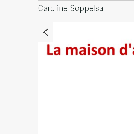
Caroline Soppelsa