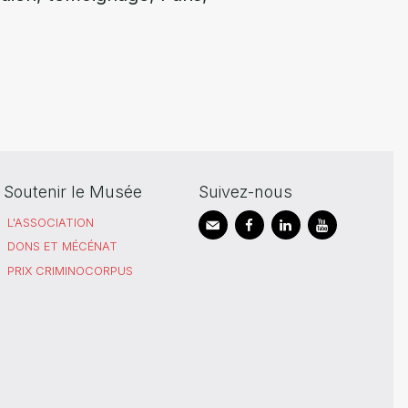
Soutenir le Musée
Suivez-nous
L'ASSOCIATION
DONS ET MÉCÉNAT
PRIX CRIMINOCORPUS