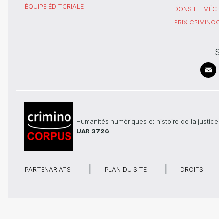
ÉQUIPE ÉDITORIALE
DONS ET MÉC
PRIX CRIMIN
S
Humanités numériques et histoire de la justice
UAR 3726
PARTENARIATS
PLAN DU SITE
DROITS