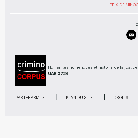
PRIX CRIMIN
S
Humanités numériques et histoire de la justice
UAR 3726
PARTENARIATS
PLAN DU SITE
DROITS