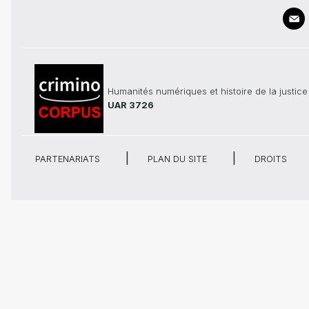
Humanités numériques et histoire de la justice
UAR 3726
PARTENARIATS
PLAN DU SITE
DROITS