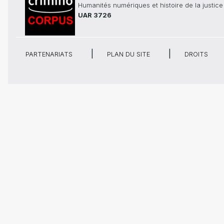
Humanités numériques et histoire de la justice
UAR 3726
PARTENARIATS
PLAN DU SITE
DROITS