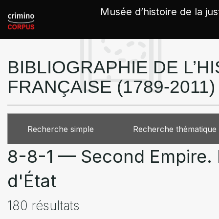
Panneau de gestion des cookies
Musée d’histoire de la jus
BIBLIOGRAPHIE DE L’HI
FRANÇAISE (1789-2011)
Recherche simple
Recherche thématique
8-8-1 — Second Empire. 
d'État
180 résultats