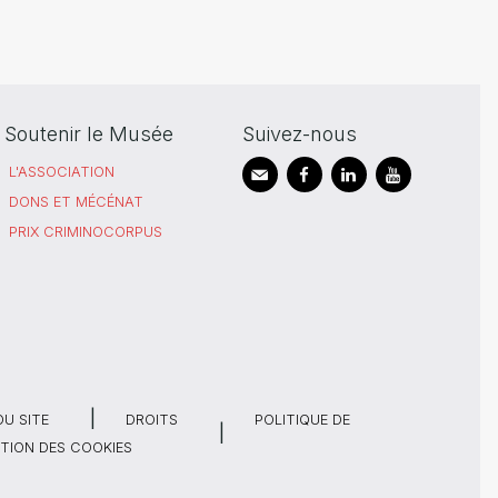
Soutenir le Musée
Suivez-nous
L'ASSOCIATION
DONS ET MÉCÉNAT
PRIX CRIMINOCORPUS
DU SITE
DROITS
POLITIQUE DE
TION DES COOKIES