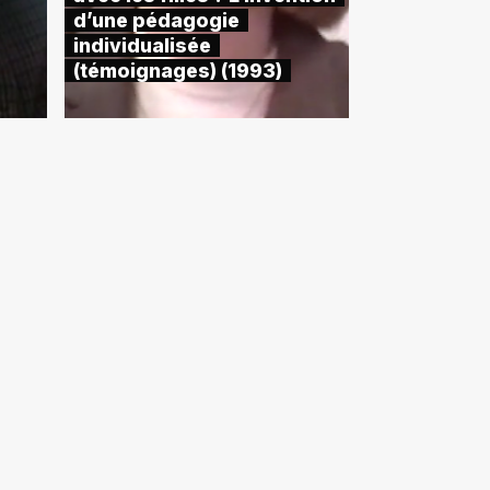
d’une pédagogie
individualisée
(témoignages) (1993)