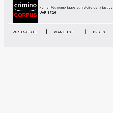
Humanités numériques et histoire de la justice
UAR 3726
PARTENARIATS
PLAN DU SITE
DROITS