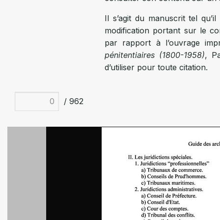
Il s’agit du manuscrit tel qu’
modification portant sur le co
par rapport à l’ouvrage im
pénitentiaires (1800-1958)
, Pa
d’utiliser pour toute citation.
/ 962