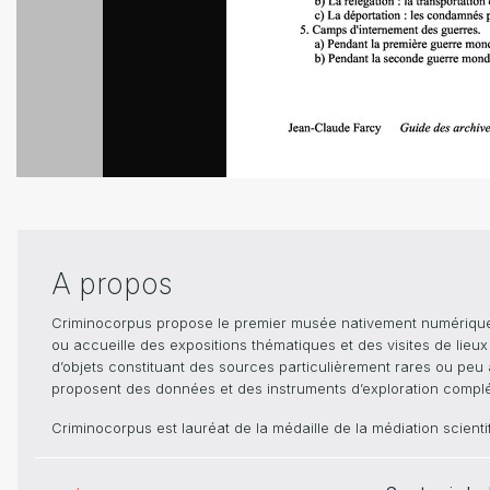
A propos
Criminocorpus propose le premier musée nativement numérique dé
ou accueille des expositions thématiques et des visites de lieu
d’objets constituant des sources particulièrement rares ou peu ac
proposent des données et des instruments d’exploration compléme
Criminocorpus est lauréat de la médaille de la médiation scient