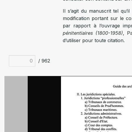
Il s’agit du manuscrit tel qu’
modification portant sur le co
par rapport à l’ouvrage im
pénitentiaires (1800-1958)
, Pa
d’utiliser pour toute citation.
/ 962