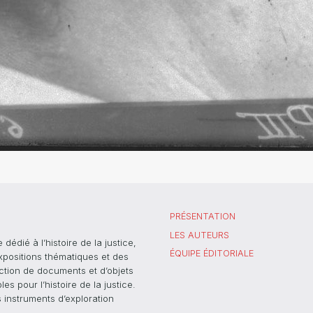
PRÉSENTATION
LES AUTEURS
dié à l’histoire de la justice,
ÉQUIPE ÉDITORIALE
xpositions thématiques et des
ection de documents et d’objets
s pour l’histoire de la justice.
s instruments d’exploration