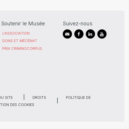
Soutenir le Musée
Suivez-nous
L'ASSOCIATION
DONS ET MÉCÉNAT
PRIX CRIMINOCORPUS
DU SITE
DROITS
POLITIQUE DE
TION DES COOKIES