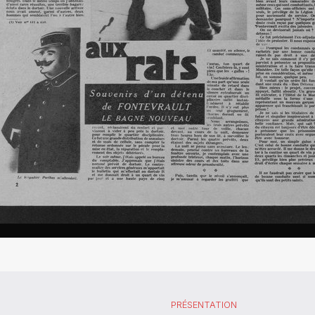
PRÉSENTATION