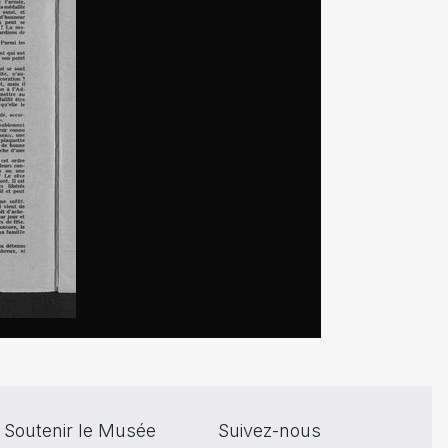
Soutenir le Musée
Suivez-nous