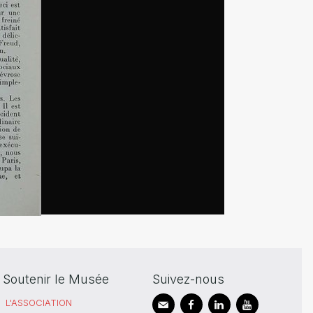
Soutenir le Musée
Suivez-nous
L'ASSOCIATION