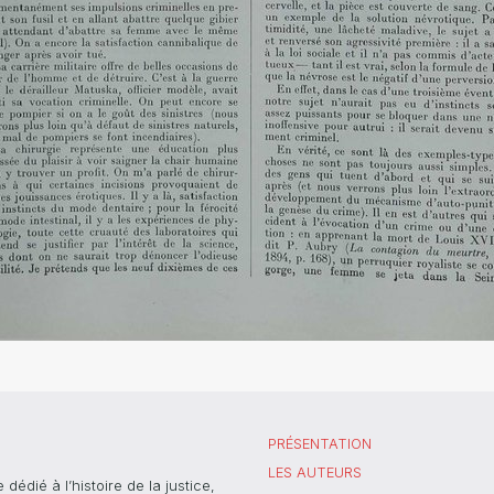
PRÉSENTATION
LES AUTEURS
dié à l’histoire de la justice,