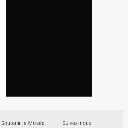
Soutenir le Musée
Suivez-nous