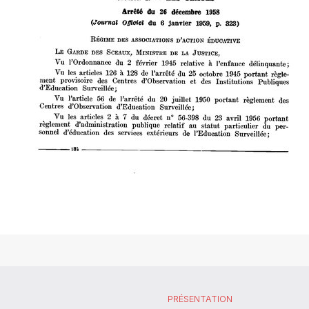
PRÉSENTATION