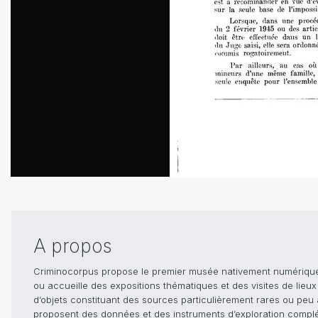
A propos
Criminocorpus propose le premier musée nativement numérique dé
ou accueille des expositions thématiques et des visites de lieu
d’objets constituant des sources particulièrement rares ou peu ac
proposent des données et des instruments d’exploration compléme