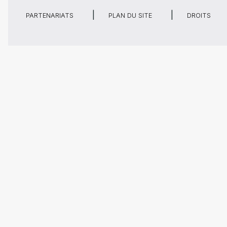
PARTENARIATS
PLAN DU SITE
DROITS