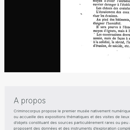
A propos
Criminocorpus propose le premier musée nativement numérique dé
ou accueille des expositions thématiques et des visites de lieu
d’objets constituant des sources particulièrement rares ou peu ac
proposent des données et des instruments d’exploration compléme