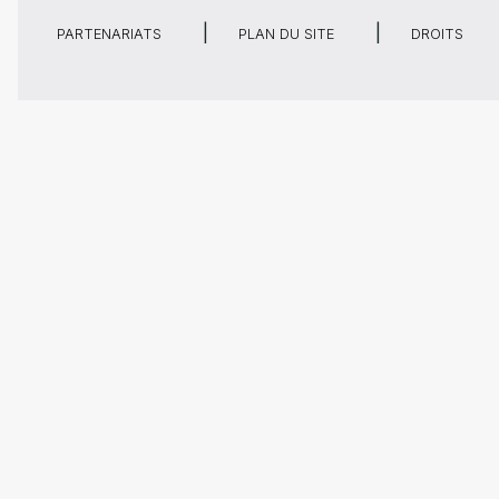
PARTENARIATS
PLAN DU SITE
DROITS