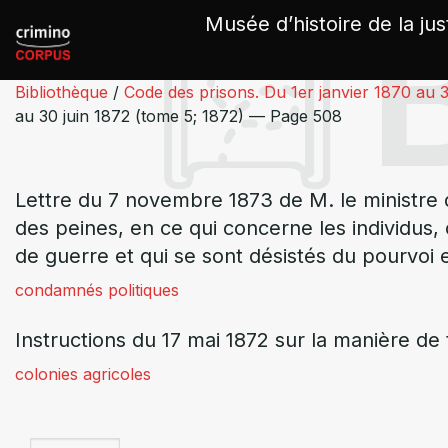
Panneau de gestion des cookies
Musée d’histoire de la jus
Bibliothèque
/
Code des prisons. Du 1er janvier 1870 au 3
au 30 juin 1872 (tome 5; 1872) — Page 508
Lettre du 7 novembre 1873 de M. le ministre de
des peines, en ce qui concerne les individus,
de guerre et qui se sont désistés du pourvoi e
condamnés politiques
Instructions du 17 mai 1872 sur la manière de 
colonies agricoles