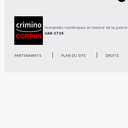
Humanités numériques et histoire de la justice
UAR 3726
PARTENARIATS
PLAN DU SITE
DROITS