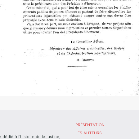
PRÉSENTATION
LES AUTEURS
dié à l’histoire de la justice,