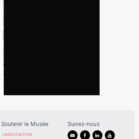
Soutenir le Musée
Suivez-nous
L'ASSOCIATION