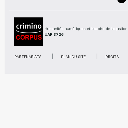
Humanités numériques et histoire de la justice
UAR 3726
PARTENARIATS
PLAN DU SITE
DROITS